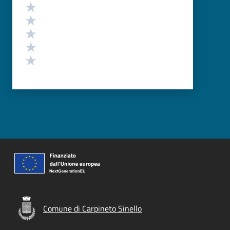
Valutazione
Valuta 5 stelle su 5
Valuta 4 stelle su 5
Valuta 3 stelle su 5
Valuta 2 stelle su 5
Valuta 1 stelle su 5
Comune di Carpineto Sinello