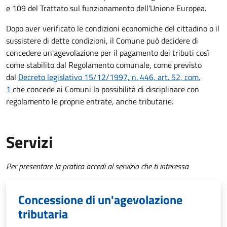
e 109 del Trattato sul funzionamento dell'Unione Europea.
Dopo aver verificato le condizioni economiche del cittadino o il
sussistere di dette condizioni, il Comune può decidere di
concedere un'agevolazione per il pagamento dei tributi così
come stabilito dal Regolamento comunale, come previsto
dal
Decreto legislativo 15/12/1997, n. 446, art. 52, com.
1
che concede ai Comuni la possibilità di disciplinare con
regolamento le proprie entrate, anche tributarie.
Servizi
Per presentare la pratica accedi al servizio che ti interessa
Concessione di un'agevolazione
tributaria