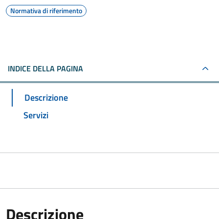
Normativa di riferimento
INDICE DELLA PAGINA
Descrizione
Servizi
Descrizione