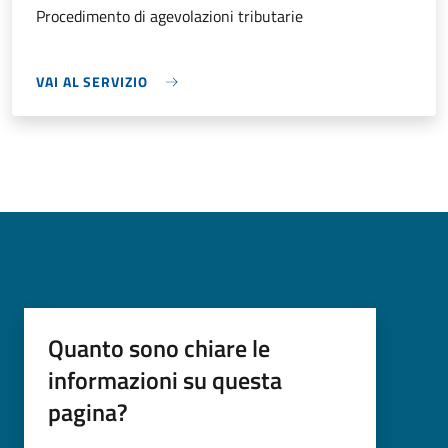
Procedimento di agevolazioni tributarie
VAI AL SERVIZIO
Quanto sono chiare le
informazioni su questa
pagina?