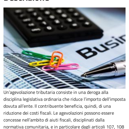
Un’agevolazione tributaria consiste in una deroga alla
disciplina legislativa ordinaria che riduce l’importo dell’imposta
dovuta all’ente. Il contribuente beneficia, quindi, di una
riduzione dei costi fiscali. Le agevolazioni possono essere
concesse nell’ambito di aiuti fiscali, disciplinati dalla
normativa comunitaria, e in particolare dagli articoli 107, 108