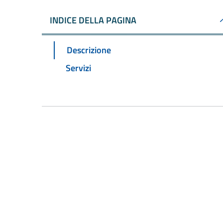
INDICE DELLA PAGINA
Descrizione
Servizi