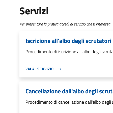
Servizi
Per presentare la pratica accedi al servizio che ti interessa
Iscrizione all'albo degli scrutatori
Procedimento di iscrizione all'albo degli scruta
VAI AL SERVIZIO
Cancellazione dall'albo degli scrut
Procedimento di cancellazione dall'albo degli 