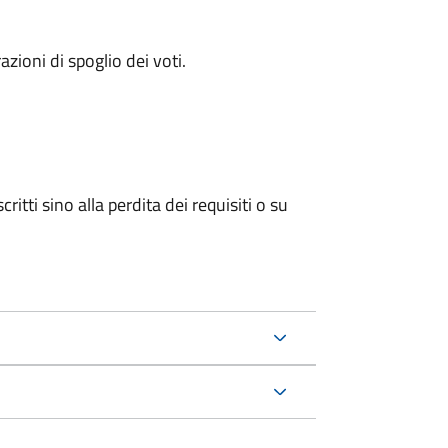
azioni di spoglio dei voti.
ritti sino alla perdita dei requisiti o su