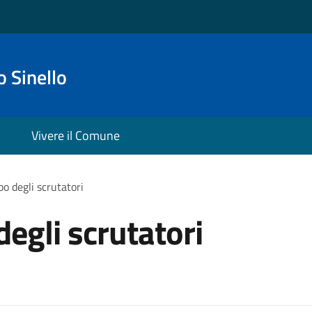
 Sinello
Vivere il Comune
lbo degli scrutatori
 degli scrutatori