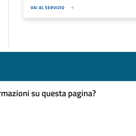
VAI AL SERVIZIO
rmazioni su questa pagina?