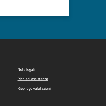
Note legali
Richiedi assistenza
Riepilogo valutazioni