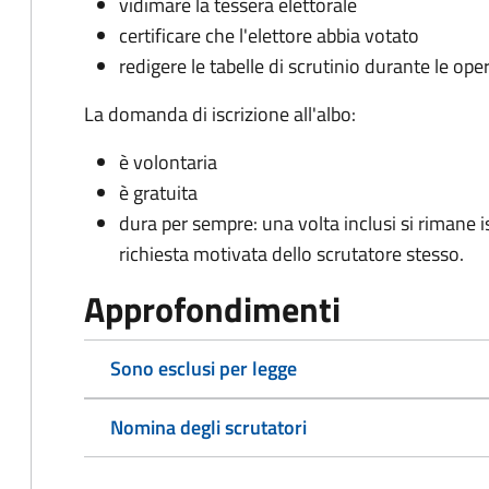
vidimare la tessera elettorale
certificare che l'elettore abbia votato
redigere le tabelle di scrutinio durante le oper
La domanda di iscrizione all'albo:
è volontaria
è gratuita
dura per sempre: una volta inclusi si rimane isc
richiesta motivata dello scrutatore stesso.
Approfondimenti
Sono esclusi per legge
Nomina degli scrutatori