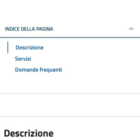
INDICE DELLA PAGINA
Descrizione
Servizi
Domande frequenti
Descrizione