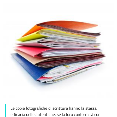
Le copie fotografiche di scritture hanno la stessa
efficacia delle autentiche, se la loro conformità con