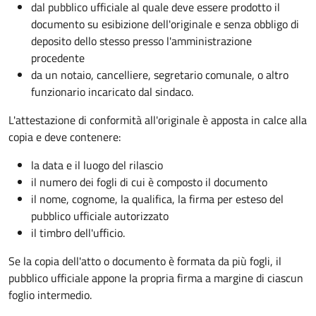
dal pubblico ufficiale al quale deve essere prodotto il
documento su esibizione dell'originale e senza obbligo di
deposito dello stesso presso l'amministrazione
procedente
da un notaio, cancelliere, segretario comunale, o altro
funzionario incaricato dal sindaco.
L'attestazione di conformità all'originale è apposta in calce alla
copia e deve contenere:
la data e il luogo del rilascio
il numero dei fogli di cui è composto il documento
il nome, cognome, la qualifica, la firma per esteso del
pubblico ufficiale autorizzato
il timbro dell'ufficio.
Se la copia dell'atto o documento è formata da più fogli, il
pubblico ufficiale appone la propria firma a margine di ciascun
foglio intermedio.