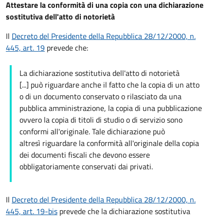
Attestare la conformità di una copia con una dichiarazione
sostitutiva dell'atto di notorietà
Il
Decreto del Presidente della Repubblica 28/12/2000, n.
445, art. 19
prevede che:
La dichiarazione sostitutiva dell'atto di notorietà
[...] può riguardare anche il fatto che la copia di un atto
o di un documento conservato o rilasciato da una
pubblica amministrazione, la copia di una pubblicazione
ovvero la copia di titoli di studio o di servizio sono
conformi all'originale. Tale dichiarazione può
altresì riguardare la conformità all'originale della copia
dei documenti fiscali che devono essere
obbligatoriamente conservati dai privati.
Il
Decreto del Presidente della Repubblica 28/12/2000, n.
445, art. 19-bis
prevede che la dichiarazione sostitutiva