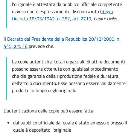
l'originale è attestata da pubblico ufficiale competente
ovvero non è espressamente disconosciuta (
Regio
Decreto 16/03/1942, n. 262, art. 2719,
Codice civile
).
Il
Decreto del Presidente della Repubblica 28/12/2000, n.
445, art. 18
prevede che:
Le copie autentiche, totali o parziali, di atti e documenti
possono essere ottenute con qualsiasi procedimento
che dia garanzia della riproduzione fedele e duratura
dell'atto o documento. Esse possono essere validamente
prodotte in luogo degli originali.
L'autenticazione delle copie può essere fatta:
dal pubblico ufficiale dal quale è stato emesso o presso il
quale è depositato l'originale