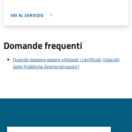
VAI AL SERVIZIO
Domande frequenti
Quando possono essere utilizzati i certificati rilasciati
dalle Pubbliche Amministrazioni?