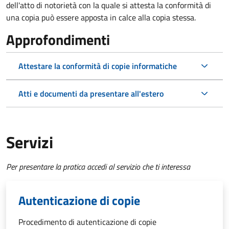
dell'atto di notorietà con la quale si attesta la conformità di
una copia può essere apposta in calce alla copia stessa.
Approfondimenti
Attestare la conformità di copie informatiche
Atti e documenti da presentare all'estero
Servizi
Per presentare la pratica accedi al servizio che ti interessa
Autenticazione di copie
Procedimento di autenticazione di copie