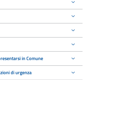
a presentarsi in Comune
azioni di urgenza