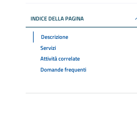
INDICE DELLA PAGINA
Descrizione
Servizi
Attività correlate
Domande frequenti