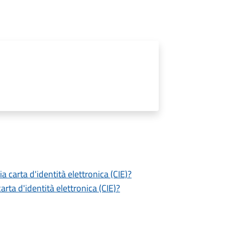
a carta d'identità elettronica (CIE)?
ta d'identità elettronica (CIE)?