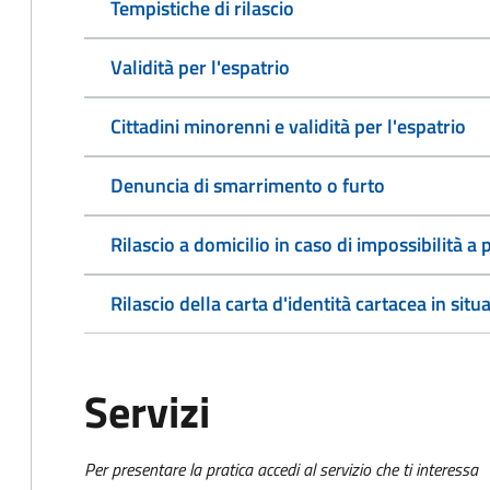
Tempistiche di rilascio
Validità per l'espatrio
Cittadini minorenni e validità per l'espatrio
Denuncia di smarrimento o furto
Rilascio a domicilio in caso di impossibilità 
Rilascio della carta d'identità cartacea in situ
Servizi
Per presentare la pratica accedi al servizio che ti interessa