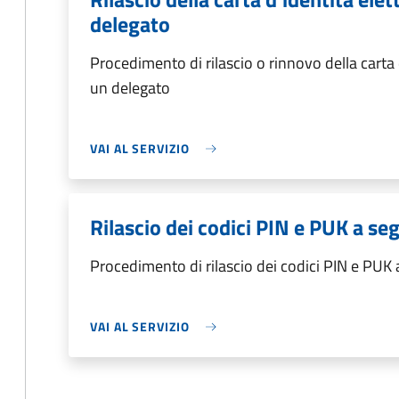
delegato
Procedimento di rilascio o rinnovo della carta 
un delegato
VAI AL SERVIZIO
Rilascio dei codici PIN e PUK a s
Procedimento di rilascio dei codici PIN e PUK
VAI AL SERVIZIO