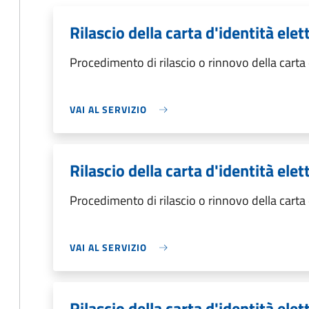
Rilascio della carta d'identità el
Procedimento di rilascio o rinnovo della carta
VAI AL SERVIZIO
Rilascio della carta d'identità ele
Procedimento di rilascio o rinnovo della carta
VAI AL SERVIZIO
Rilascio della carta d'identità ele