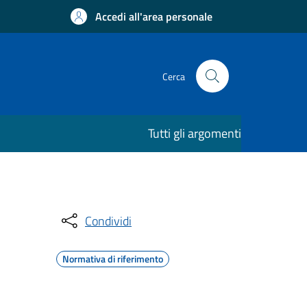
Accedi all'area personale
Cerca
Tutti gli argomenti
Condividi
Normativa di riferimento