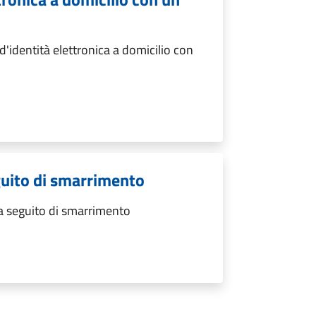
d'identità elettronica a domicilio con
eguito di smarrimento
 a seguito di smarrimento