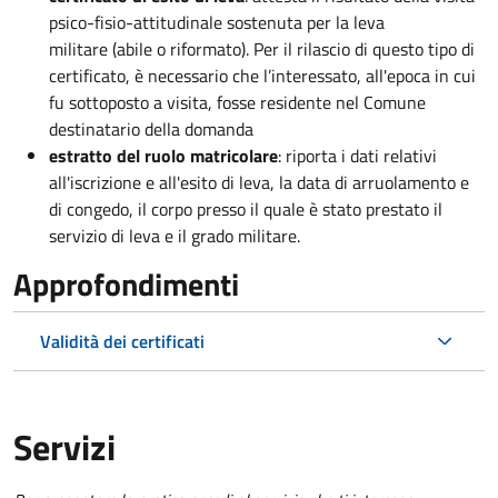
psico-fisio-attitudinale sostenuta per la leva
militare (abile o riformato). Per il rilascio di questo tipo di
certificato, è necessario che l’interessato, all'epoca in cui
fu sottoposto a visita, fosse residente nel Comune
destinatario della domanda
estratto del ruolo matricolare
: riporta i dati relativi
all'iscrizione e all'esito di leva, la data di arruolamento e
di congedo, il corpo presso il quale è stato prestato il
servizio di leva e il grado militare.
Approfondimenti
Validità dei certificati
Servizi