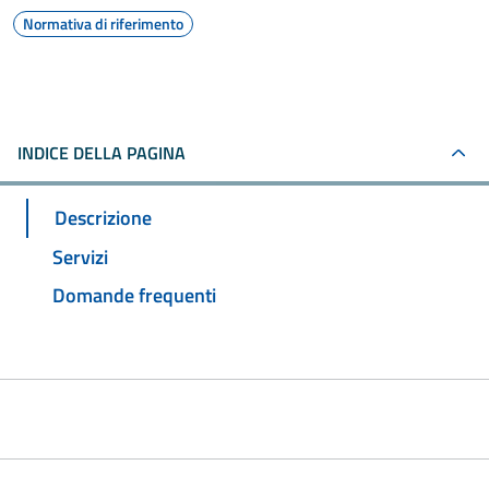
Normativa di riferimento
INDICE DELLA PAGINA
Descrizione
Servizi
Domande frequenti