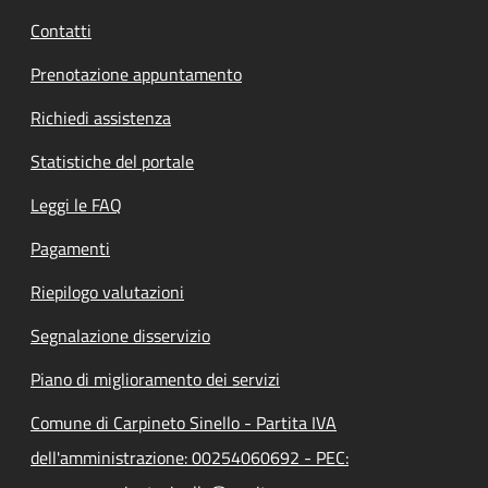
Contatti
Prenotazione appuntamento
Richiedi assistenza
Statistiche del portale
Leggi le FAQ
Pagamenti
Riepilogo valutazioni
Segnalazione disservizio
Piano di miglioramento dei servizi
Comune di Carpineto Sinello - Partita IVA
dell'amministrazione: 00254060692 - PEC: