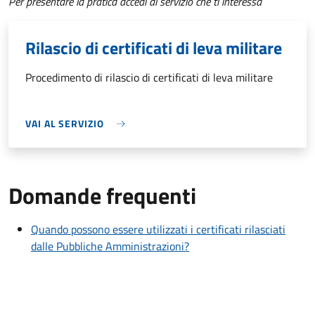
Per presentare la pratica accedi al servizio che ti interessa
Rilascio di certificati di leva militare
Procedimento di rilascio di certificati di leva militare
VAI AL SERVIZIO
Domande frequenti
Quando possono essere utilizzati i certificati rilasciati
dalle Pubbliche Amministrazioni?