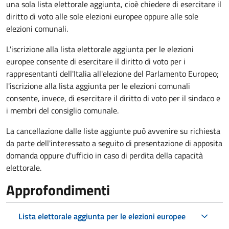
una sola lista elettorale aggiunta, cioè chiedere di esercitare il
diritto di voto alle sole elezioni europee oppure alle sole
elezioni comunali.
L'iscrizione alla lista elettorale aggiunta per le elezioni
europee consente di esercitare il diritto di voto per i
rappresentanti dell'Italia all'elezione del Parlamento Europeo;
l'iscrizione alla lista aggiunta per le elezioni comunali
consente, invece, di esercitare il diritto di voto per il sindaco e
i membri del consiglio comunale.
La cancellazione dalle liste aggiunte può avvenire su richiesta
da parte dell'interessato a seguito di presentazione di apposita
domanda oppure d'ufficio in caso di perdita della capacità
elettorale.
Approfondimenti
Lista elettorale aggiunta per le elezioni europee