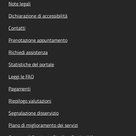
Note legali
Dichiarazione di accessibilità
Contatti
Prenotazione appuntamento
Richiedi assistenza
Statistiche del portale
Leggi le FAQ
Pagamenti
Riepilogo valutazioni
Segnalazione disservizio
Piano di miglioramento dei servizi