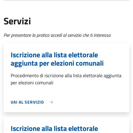
Servizi
Per presentare la pratica accedi al servizio che ti interessa
Iscrizione alla lista elettorale
aggiunta per elezioni comunali
Procedimento di iscrizione alla lista elettorale aggiunta
per elezioni comunali
VAI AL SERVIZIO
Iscrizione alla lista elettorale