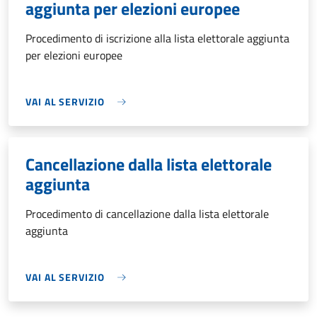
aggiunta per elezioni europee
Procedimento di iscrizione alla lista elettorale aggiunta
per elezioni europee
VAI AL SERVIZIO
Cancellazione dalla lista elettorale
aggiunta
Procedimento di cancellazione dalla lista elettorale
aggiunta
VAI AL SERVIZIO