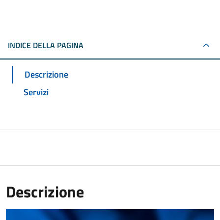
INDICE DELLA PAGINA
Descrizione
Servizi
Descrizione