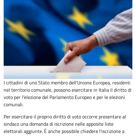
I cittadini di uno Stato membro dell'Unione Europea, residenti
nel territorio comunale, possono esercitare in Italia il diritto di
voto per l'elezione del Parlamento Europeo e per le elezioni
comunali.
Per esercitare il proprio diritto di voto occorre presentare al
sindaco una domanda di iscrizione nelle apposite liste
elettorali aggiunte. È anche possibile chiedere l'iscrizione a