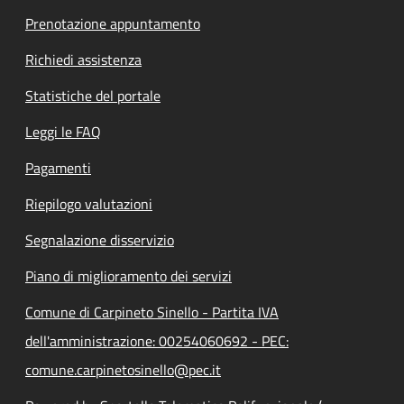
Prenotazione appuntamento
Richiedi assistenza
Statistiche del portale
Leggi le FAQ
Pagamenti
Riepilogo valutazioni
Segnalazione disservizio
Piano di miglioramento dei servizi
Comune di Carpineto Sinello - Partita IVA
dell'amministrazione: 00254060692 - PEC:
comune.carpinetosinello@pec.it