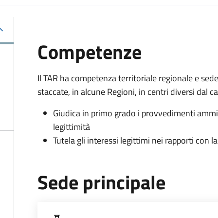
Competenze
Il TAR ha competenza territoriale regionale e sed
staccate, in alcune Regioni, in centri diversi dal 
Giudica in primo grado i provvedimenti ammin
legittimità
Tutela gli interessi legittimi nei rapporti con
Sede principale