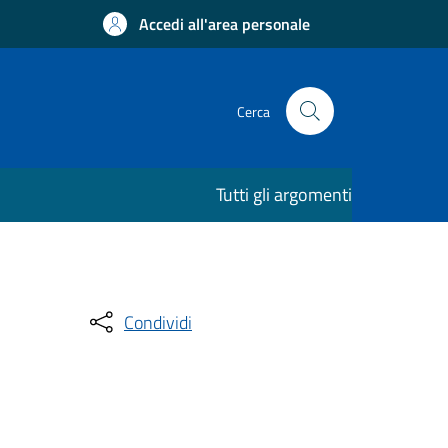
Accedi all'area personale
Cerca
Tutti gli argomenti
Condividi