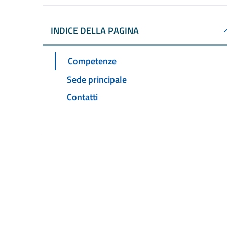
INDICE DELLA PAGINA
Competenze
Sede principale
Contatti