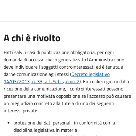
A chi è rivolto
Fatti salvi i casi di pubblicazione obbligatoria, per ogni
domanda di accesso civico generalizzato l'Amministrazione
deve individuare i soggetti controinteressati ed è tenuta a
darne comunicazione agli stessi (
Decreto legislativo
14/03/2013, n. 33, art. 5-bis, com. 2
). Entro dieci giorni dalla
ricezione della comunicazione, i controinteressati possono
presentare una motivata opposizione se l'accesso può causare
un pregiudizio concreto alla tutela di uno dei seguenti
interessi privati:
protezione dei dati personali, in conformità con la
disciplina legislativa in materia