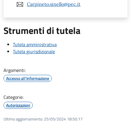
Carpineto.sinello@pec.it
Strumenti di tutela
Tutela amministrativa
Tutela giurisdizionale
Argomenti:
Accesso all'informazione
Categorie:
Autorizzazioni
Ultimo aggiornamento:
25/05/2024 18:50.17