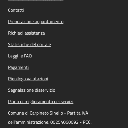
Contatti
Prenotazione appuntamento
Richiedi assistenza
Statistiche del portale
Leggi le FAQ
Pagamenti
Riepilogo valutazioni
Segnalazione disservizio
Piano di miglioramento dei servizi
Comune di Carpineto Sinello - Partita IVA
dell'amministrazione: 00254060692 - PEC: