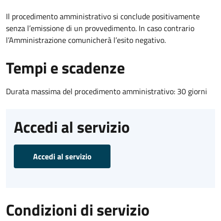
Il procedimento amministrativo si conclude positivamente
senza l’emissione di un provvedimento. In caso contrario
l’Amministrazione comunicherà l’esito negativo.
Tempi e scadenze
Durata massima del procedimento amministrativo: 30 giorni
Accedi al servizio
Accedi al servizio
Condizioni di servizio