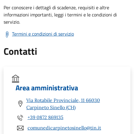
Per conoscere i dettagli di scadenze, requisiti e altre
informazioni importanti, leggi i termini e le condizioni di
servizio.
Termini e condizioni di servizio
Contatti
Area amministrativa
Via Rotabile Provinciale, 11 66030
Carpineto Sinello (CH)
+39 0872 869135
comunedicarpinetosinello@tin.it