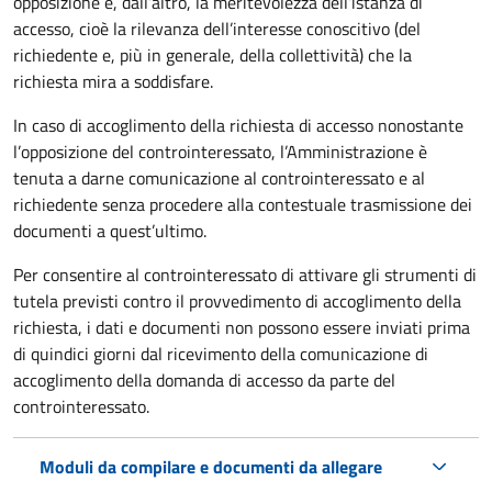
opposizione e, dall’altro, la meritevolezza dell’istanza di
accesso, cioè la rilevanza dell’interesse conoscitivo (del
richiedente e, più in generale, della collettività) che la
richiesta mira a soddisfare.
In caso di accoglimento della richiesta di accesso nonostante
l’opposizione del controinteressato, l’Amministrazione è
tenuta a darne comunicazione al controinteressato e al
richiedente senza procedere alla contestuale trasmissione dei
documenti a quest’ultimo.
Per consentire al controinteressato di attivare gli strumenti di
tutela previsti contro il provvedimento di accoglimento della
richiesta, i dati e documenti non possono essere inviati prima
di quindici giorni dal ricevimento della comunicazione di
accoglimento della domanda di accesso da parte del
controinteressato.
Moduli da compilare e documenti da allegare