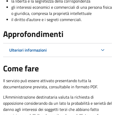
la libertà e la segretezza della corrispondenza
gli interessi economici e commerciali di una persona fisica
o giuridica, compresa la proprietà intellettuale
il diritto d’autore e i segreti commerciali.
Approfondimenti
Ulteriori informazioni
Come fare
Il servizio può essere attivato presentando tutta la
documentazione prevista, consultabile in formato PDF.
L'Amministrazione destinataria valuta la richiesta di
opposizione considerando da un lato la probabilità e serietà del
danno agli interessi dei soggetti terzi che abbiano fatto