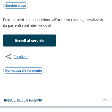
Servizio attivo
Procedimento di opposizione all'accesso civico generalizzato
da parte di controinteressati
Accedi al servizio
Condividi
Normativa di riferimento
INDICE DELLA PAGINA