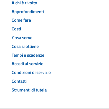
A chi è rivolto
Approfondimenti
Come fare
Costi
Cosa serve
Cosa si ottiene
Tempi e scadenze
Accedi al servizio
Condizioni di servizio
Contatti
Strumenti di tutela