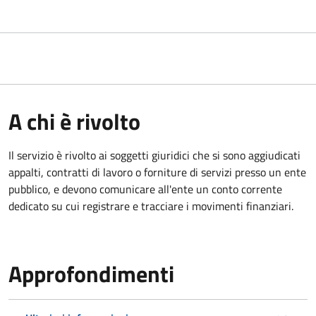
A chi è rivolto
Il servizio è rivolto ai
soggetti giuridici che si sono aggiudicati
appalti, contratti di lavoro o forniture di servizi presso un ente
pubblico, e devono comunicare all'ente un conto corrente
dedicato su cui registrare e tracciare i movimenti finanziari.
Approfondimenti