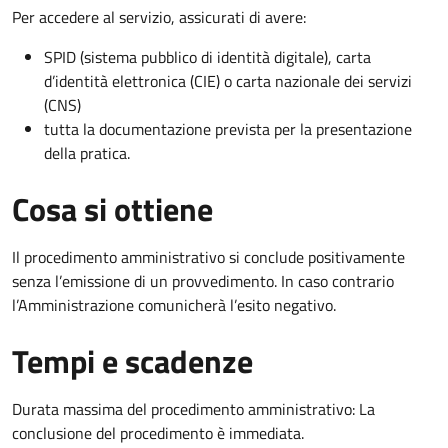
Per accedere al servizio, assicurati di avere:
SPID (sistema pubblico di identità digitale), carta
d’identità elettronica (CIE) o carta nazionale dei servizi
(CNS)
tutta la documentazione prevista per la presentazione
della pratica.
Cosa si ottiene
Il procedimento amministrativo si conclude positivamente
senza l’emissione di un provvedimento. In caso contrario
l’Amministrazione comunicherà l’esito negativo.
Tempi e scadenze
Durata massima del procedimento amministrativo: La
conclusione del procedimento è immediata.