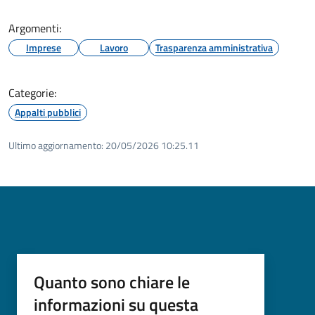
Argomenti:
Imprese
Lavoro
Trasparenza amministrativa
Categorie:
Appalti pubblici
Ultimo aggiornamento:
20/05/2026 10:25.11
Quanto sono chiare le
informazioni su questa