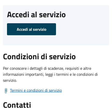
Accedi al servizio
Accedi al servizio
Condizioni di servizio
Per conoscere i dettagli di scadenze, requisiti e altre
informazioni importanti, leggi i termini e le condizioni di
servizio.
Termini e condizioni di servizio
Contatti