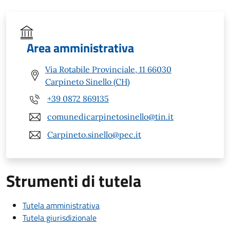
Area amministrativa
Via Rotabile Provinciale, 11 66030
Carpineto Sinello (CH)
+39 0872 869135
comunedicarpinetosinello@tin.it
Carpineto.sinello@pec.it
Strumenti di tutela
Tutela amministrativa
Tutela giurisdizionale