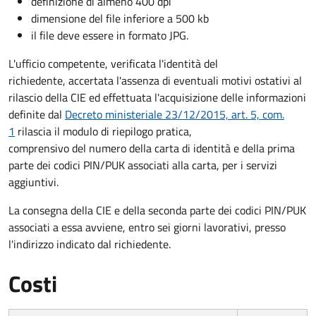
definizione di almeno 400 dpi
dimensione del file inferiore a 500 kb
il file deve essere in formato JPG.
L'ufficio competente, verificata l'identità del
richiedente, accertata l'assenza di eventuali motivi ostativi al
rilascio della CIE ed effettuata l'acquisizione delle informazioni
definite dal
Decreto ministeriale 23/12/2015, art. 5, com.
1
rilascia il modulo di riepilogo pratica,
comprensivo del numero della carta di identità e della prima
parte dei codici PIN/PUK associati alla carta, per i servizi
aggiuntivi.
La consegna della CIE e della seconda parte dei codici PIN/PUK
associati a essa avviene, entro sei giorni lavorativi, presso
l'indirizzo indicato dal richiedente.
Costi