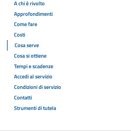
A chi è rivolto
Approfondimenti
Come fare
Costi
Cosa serve
Cosa si ottiene
Tempi e scadenze
Accedi al servizio
Condizioni di servizio
Contatti
Strumenti di tutela