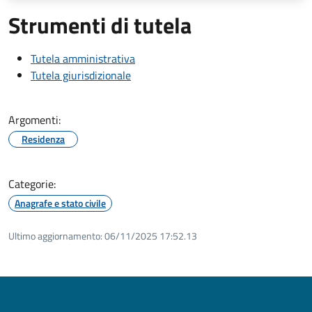
Strumenti di tutela
Tutela amministrativa
Tutela giurisdizionale
Argomenti:
Residenza
Categorie:
Anagrafe e stato civile
Ultimo aggiornamento:
06/11/2025 17:52.13