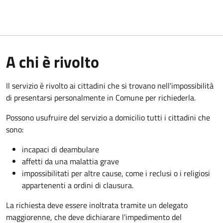
A chi è rivolto
Il servizio è rivolto ai cittadini che si trovano nell'impossibilità
di presentarsi personalmente in Comune per richiederla.
Possono usufruire del servizio a domicilio tutti i cittadini che
sono:
incapaci di deambulare
affetti da una malattia grave
impossibilitati per altre cause, come i reclusi o i religiosi
appartenenti a ordini di clausura.
La richiesta deve essere inoltrata tramite un delegato
maggiorenne, che deve dichiarare l'impedimento del