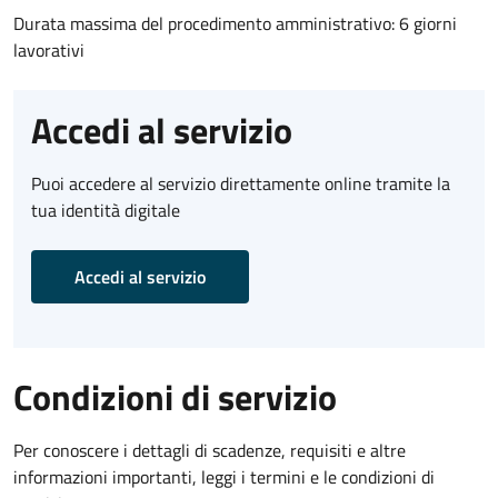
Durata massima del procedimento amministrativo: 6 giorni
lavorativi
Accedi al servizio
Puoi accedere al servizio direttamente online tramite la
tua identità digitale
Accedi al servizio
Condizioni di servizio
Per conoscere i dettagli di scadenze, requisiti e altre
informazioni importanti, leggi i termini e le condizioni di