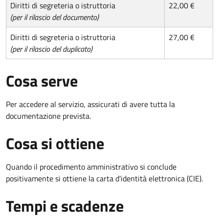
Diritti di segreteria o istruttoria
22,00 €
(per il rilascio del documento)
Diritti di segreteria o istruttoria
27,00 €
(per il rilascio del duplicato)
Cosa serve
Per accedere al servizio, assicurati di avere tutta la
documentazione prevista.
Cosa si ottiene
Quando il procedimento amministrativo si conclude
positivamente si ottiene la carta d'identità elettronica (CIE).
Tempi e scadenze