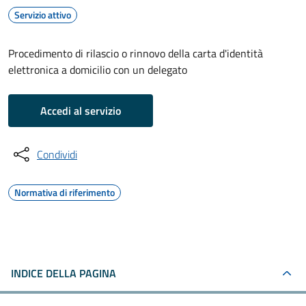
Servizio attivo
Procedimento di rilascio o rinnovo della carta d'identità
elettronica a domicilio con un delegato
Accedi al servizio
Condividi
Normativa di riferimento
INDICE DELLA PAGINA