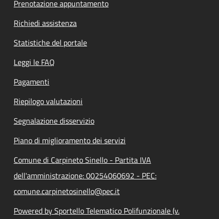
Prenotazione appuntamento
Richiedi assistenza
Statistiche del portale
Leggi le FAQ
Pagamenti
Riepilogo valutazioni
Segnalazione disservizio
Piano di miglioramento dei servizi
Comune di Carpineto Sinello - Partita IVA
dell'amministrazione: 00254060692 - PEC:
comune.carpinetosinello@pec.it
Powered by Sportello Telematico Polifunzionale (v.