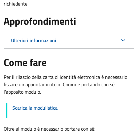
richiedente.
Approfondimenti
Ulteriori informazioni
Come fare
Per il rilascio della carta di identità elettronica è necessario
fissare un appuntamento in Comune portando con sé
l'apposito modulo.
Scarica la modulistica
Oltre al modulo è necessario portare con sé: