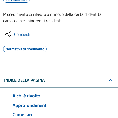
Procedimento di rilascio o rinnovo della carta d'identità
cartacea per minorenni residenti
Condividi
Normativa di riferimento
INDICE DELLA PAGINA
A chi è rivolto
Approfondimenti
Come fare