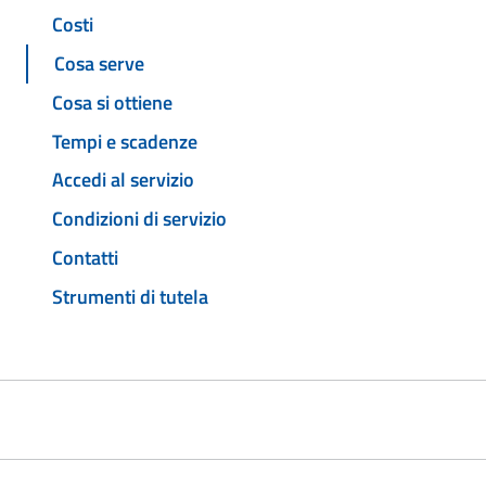
Costi
Cosa serve
Cosa si ottiene
Tempi e scadenze
Accedi al servizio
Condizioni di servizio
Contatti
Strumenti di tutela