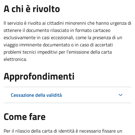
A chi è rivolto
Il servizio è rivolto ai cittadini minorenni che hanno urgenza di
ottenere il documento rilasciato in formato cartaceo
esclusivamente in casi eccezionali, come la presenza di un
viaggio imminente documentato o in caso di accertati
problemi tecnici impeditivi per l'emissione della carta
elettronica.
Approfondimenti
Cessazione della validità
Come fare
Per il rilascio della carta di identità è necessario fissare un