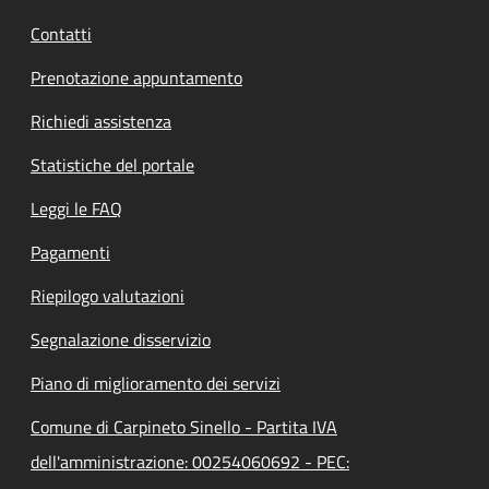
Contatti
Prenotazione appuntamento
Richiedi assistenza
Statistiche del portale
Leggi le FAQ
Pagamenti
Riepilogo valutazioni
Segnalazione disservizio
Piano di miglioramento dei servizi
Comune di Carpineto Sinello - Partita IVA
dell'amministrazione: 00254060692 - PEC: