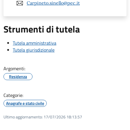
Carpineto.sinello@pec.it
Strumenti di tutela
Tutela amministrativa
Tutela giurisdizionale
Argomenti:
Residenza
Categorie:
Anagrafe e stato civile
Ultimo aggiornamento:
17/07/2026 18:13.57