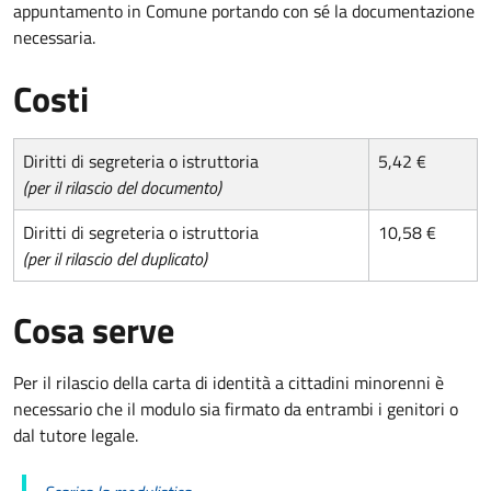
appuntamento in Comune portando con sé la documentazione
necessaria.
Costi
Diritti di segreteria o istruttoria
5,42 €
(per il rilascio del documento)
Diritti di segreteria o istruttoria
10,58 €
(per il rilascio del duplicato)
Cosa serve
Per il rilascio della carta di identità a cittadini minorenni è
necessario che il modulo sia firmato da entrambi i genitori o
dal tutore legale.