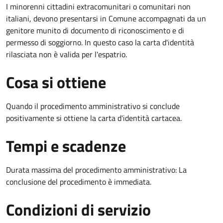
I minorenni cittadini extracomunitari o comunitari non
italiani, devono presentarsi in Comune accompagnati da un
genitore munito di documento di riconoscimento e di
permesso di soggiorno. In questo caso la carta d'identità
rilasciata non è valida per l'espatrio.
Cosa si ottiene
Quando il procedimento amministrativo si conclude
positivamente si ottiene la carta d'identità cartacea.
Tempi e scadenze
Durata massima del procedimento amministrativo: La
conclusione del procedimento è immediata.
Condizioni di servizio