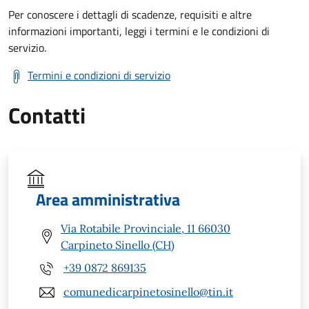
Per conoscere i dettagli di scadenze, requisiti e altre
informazioni importanti, leggi i termini e le condizioni di
servizio.
Termini e condizioni di servizio
Contatti
Area amministrativa
Via Rotabile Provinciale, 11 66030
Carpineto Sinello (CH)
+39 0872 869135
comunedicarpinetosinello@tin.it