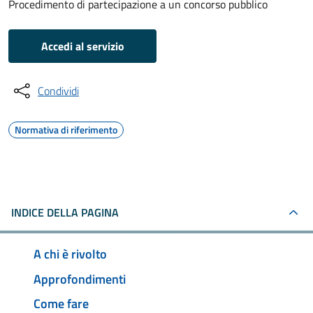
Procedimento di partecipazione a un concorso pubblico
Accedi al servizio
Condividi
Normativa di riferimento
INDICE DELLA PAGINA
A chi è rivolto
Approfondimenti
Come fare