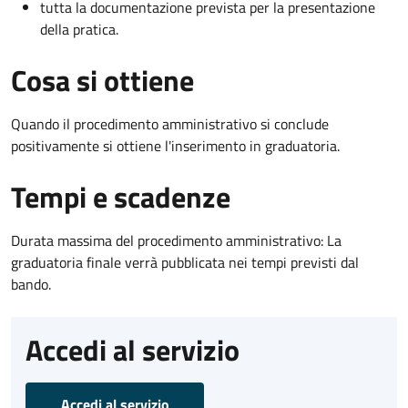
tutta la documentazione prevista per la presentazione
della pratica.
Cosa si ottiene
Quando il procedimento amministrativo si conclude
positivamente si ottiene l'inserimento in graduatoria.
Tempi e scadenze
Durata massima del procedimento amministrativo: La
graduatoria finale verrà pubblicata nei tempi previsti dal
bando.
Accedi al servizio
Accedi al servizio