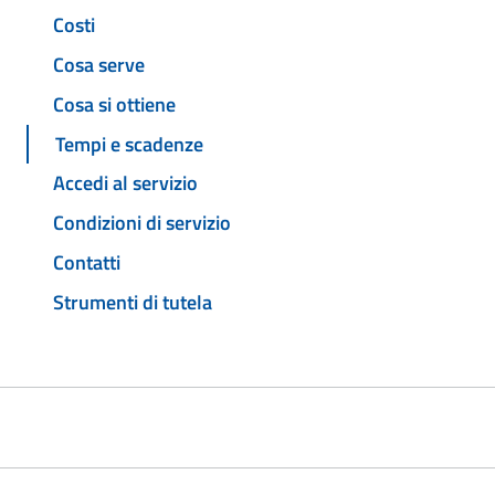
Costi
Cosa serve
Cosa si ottiene
Tempi e scadenze
Accedi al servizio
Condizioni di servizio
Contatti
Strumenti di tutela