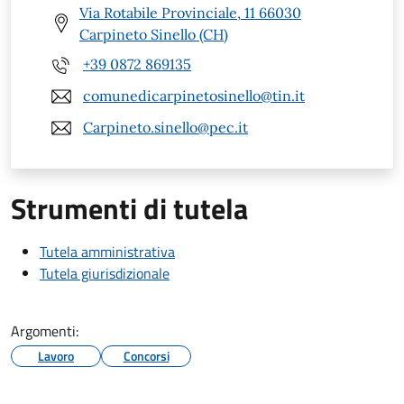
Via Rotabile Provinciale, 11 66030
Carpineto Sinello (CH)
+39 0872 869135
comunedicarpinetosinello@tin.it
Carpineto.sinello@pec.it
Strumenti di tutela
Tutela amministrativa
Tutela giurisdizionale
Argomenti:
Lavoro
Concorsi