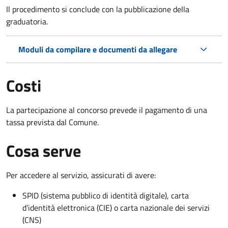
Il procedimento si conclude con la pubblicazione della
graduatoria.
Moduli da compilare e documenti da allegare
Costi
La partecipazione al concorso prevede il pagamento di una
tassa prevista dal Comune.
Cosa serve
Per accedere al servizio, assicurati di avere:
SPID (sistema pubblico di identità digitale), carta
d’identità elettronica (CIE) o carta nazionale dei servizi
(CNS)