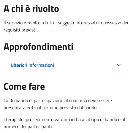
A chi è rivolto
Il servizio è rivolto a tutti i soggetti interessati in possesso dei
requisiti previsti.
Approfondimenti
Ulteriori informazioni
Come fare
La domanda di partecipazione al concorso deve essere
presentata entro il termine previsto dal bando.
I tempi del procedimento variano in base al tipo di bando e al
numero dei partecipanti.