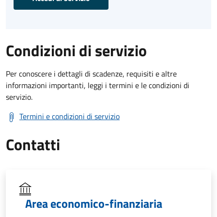
Condizioni di servizio
Per conoscere i dettagli di scadenze, requisiti e altre
informazioni importanti, leggi i termini e le condizioni di
servizio.
Termini e condizioni di servizio
Contatti
Area economico-finanziaria