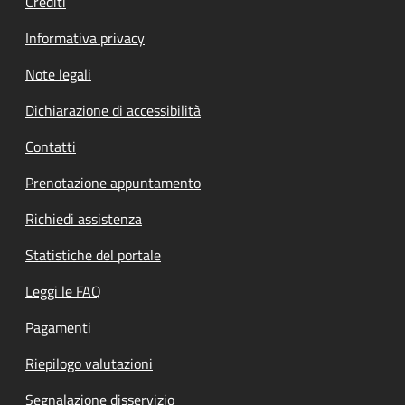
Crediti
Informativa privacy
Note legali
Dichiarazione di accessibilità
Contatti
Prenotazione appuntamento
Richiedi assistenza
Statistiche del portale
Leggi le FAQ
Pagamenti
Riepilogo valutazioni
Segnalazione disservizio