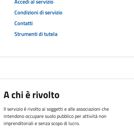
Accedi al servizio
Condizioni di servizio
Contatti
Strumenti di tutela
A chi è rivolto
Il servizio è rivolto ai soggetti e alle associazioni che
intendono occupare suolo pubblico per attività non
imprenditoriali e senza scopo di lucro.