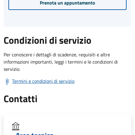
Prenota un appuntamento
Condizioni di servizio
Per conoscere i dettagli di scadenze, requisiti e altre
informazioni importanti, leggi i termini e le condizioni di
servizio.
Termini e condizioni di servizio
Contatti