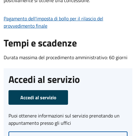
positivamente si ottiene una concessione.
Pagamento dell'imposta di bollo per il rilascio del
provvedimento finale
Tempi e scadenze
Durata massima del procedimento amministrativo: 60 giorni
Accedi al servizio
Accedi al servizio
Puoi ottenere informazioni sul servizio prenotando un
appuntamento presso gli uffici