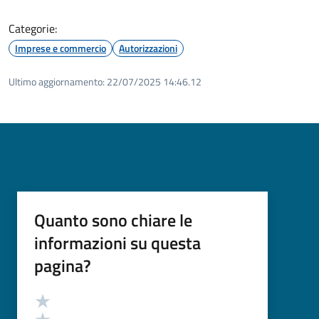
Categorie:
Imprese e commercio
Autorizzazioni
Ultimo aggiornamento:
22/07/2025 14:46.12
Quanto sono chiare le
informazioni su questa
pagina?
Valutazione
Valuta 5 stelle su 5
Valuta 4 stelle su 5