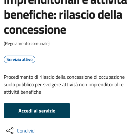
benefiche: rilascio della
concessione
(Regolamento comunale)
Servizio attivo
Procedimento di rilascio della concessione di occupazione
suolo pubblico per svolgere attività non imprenditoriali e
attività benefiche
Accedi al servizio
Condividi