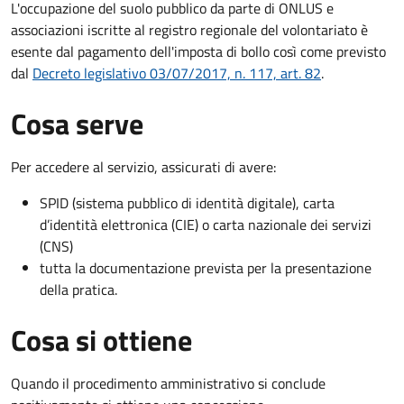
L'occupazione del suolo pubblico da parte di ONLUS e
associazioni iscritte al registro regionale del volontariato è
esente dal pagamento dell'imposta di bollo così come previsto
dal
Decreto legislativo 03/07/2017, n. 117, art. 82
.
Cosa serve
Per accedere al servizio, assicurati di avere:
SPID (sistema pubblico di identità digitale), carta
d’identità elettronica (CIE) o carta nazionale dei servizi
(CNS)
tutta la documentazione prevista per la presentazione
della pratica.
Cosa si ottiene
Quando il procedimento amministrativo si conclude