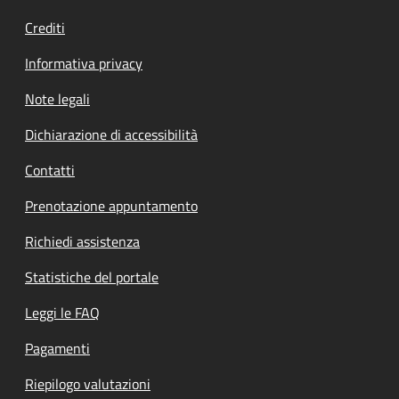
Crediti
Informativa privacy
Note legali
Dichiarazione di accessibilità
Contatti
Prenotazione appuntamento
Richiedi assistenza
Statistiche del portale
Leggi le FAQ
Pagamenti
Riepilogo valutazioni