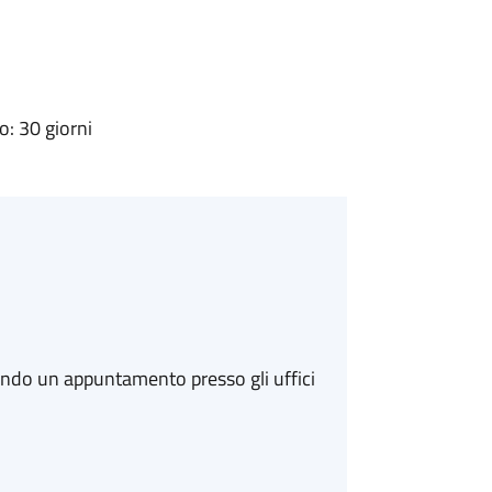
: 30 giorni
ando un appuntamento presso gli uffici