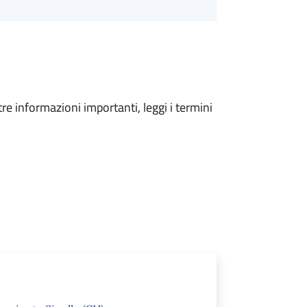
tre informazioni importanti, leggi i termini