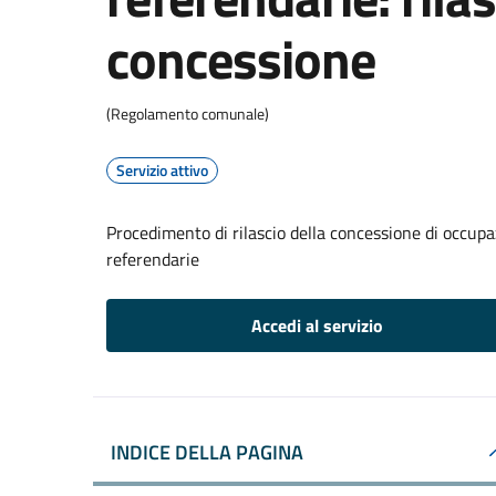
concessione
(Regolamento comunale)
Servizio attivo
Procedimento di rilascio della concessione di occupaz
referendarie
Accedi al servizio
INDICE DELLA PAGINA