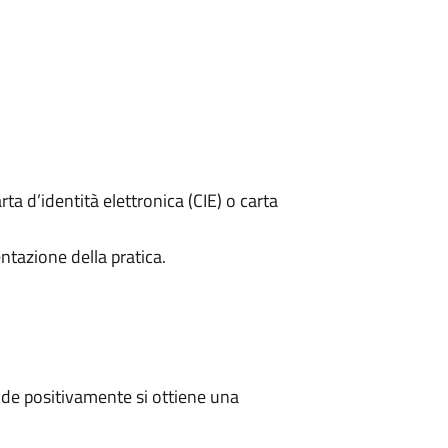
rta d’identità elettronica (CIE) o carta
ntazione della pratica.
de positivamente si ottiene una