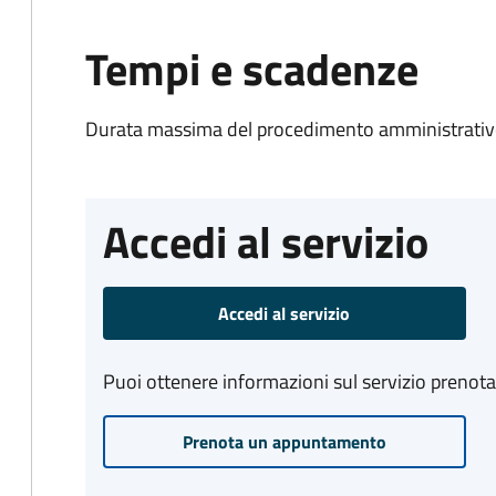
Tempi e scadenze
Durata massima del procedimento amministrativo
Accedi al servizio
Accedi al servizio
Puoi ottenere informazioni sul servizio prenot
Prenota un appuntamento