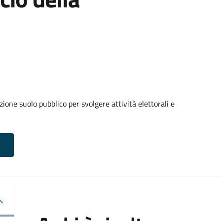
ione suolo pubblico per svolgere attività elettorali e