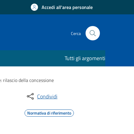
Accedi all'area personale
Cerca
Tutti gli argomenti
: rilascio della concessione
Condividi
Normativa di riferimento