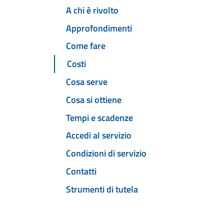
A chi è rivolto
Approfondimenti
Come fare
Costi
Cosa serve
Cosa si ottiene
Tempi e scadenze
Accedi al servizio
Condizioni di servizio
Contatti
Strumenti di tutela