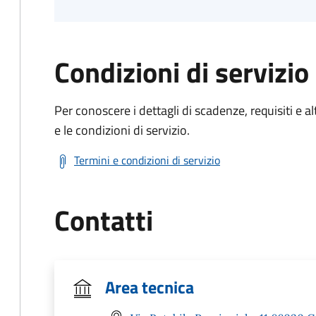
Condizioni di servizio
Per conoscere i dettagli di scadenze, requisiti e al
e le condizioni di servizio.
Termini e condizioni di servizio
Contatti
Area tecnica