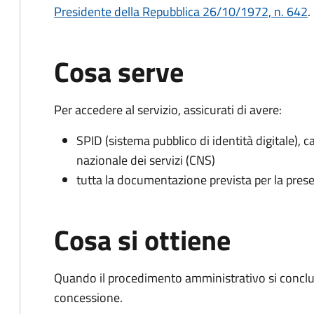
Presidente della Repubblica 26/10/1972, n. 642
.
Cosa serve
Per accedere al servizio, assicurati di avere:
SPID (sistema pubblico di identità digitale), ca
nazionale dei servizi (CNS)
tutta la documentazione prevista per la prese
Cosa si ottiene
Quando il procedimento amministrativo si conclu
concessione.