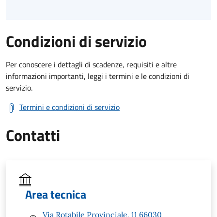
Condizioni di servizio
Per conoscere i dettagli di scadenze, requisiti e altre
informazioni importanti, leggi i termini e le condizioni di
servizio.
Termini e condizioni di servizio
Contatti
Area tecnica
Via Rotabile Provinciale, 11 66030