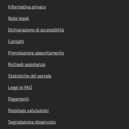
Informativa privacy
Note legali
Dichiarazione di accessibilità
Contatti
Prenotazione appuntamento
Richiedi assistenza
Statistiche del portale
Leggi le FAQ
Pagamenti
Riepilogo valutazioni
Segnalazione disservizio