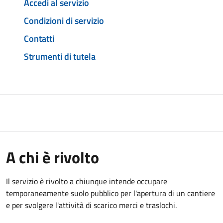
Accedi al servizio
Condizioni di servizio
Contatti
Strumenti di tutela
A chi è rivolto
Il servizio è rivolto a chiunque intende occupare
temporaneamente suolo pubblico per l'apertura di un cantiere
e per svolgere l'attività di scarico merci e traslochi.