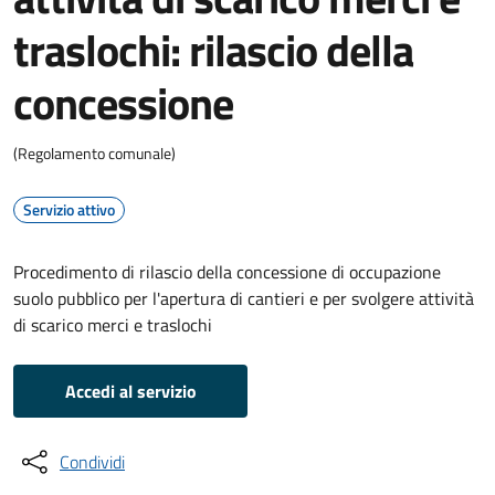
traslochi: rilascio della
concessione
(Regolamento comunale)
Servizio attivo
Procedimento di rilascio della concessione di occupazione
suolo pubblico per l'apertura di cantieri e per svolgere attività
di scarico merci e traslochi
Accedi al servizio
Condividi