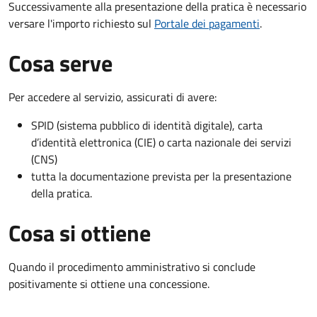
Successivamente alla presentazione della pratica è necessario
versare l'importo richiesto sul
Portale dei pagamenti
.
Cosa serve
Per accedere al servizio, assicurati di avere:
SPID (sistema pubblico di identità digitale), carta
d’identità elettronica (CIE) o carta nazionale dei servizi
(CNS)
tutta la documentazione prevista per la presentazione
della pratica.
Cosa si ottiene
Quando il procedimento amministrativo si conclude
positivamente si ottiene una concessione.