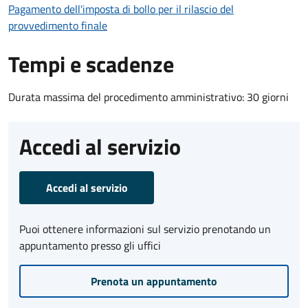
Pagamento dell'imposta di bollo per il rilascio del
provvedimento finale
Tempi e scadenze
Durata massima del procedimento amministrativo: 30 giorni
Accedi al servizio
Accedi al servizio
Puoi ottenere informazioni sul servizio prenotando un
appuntamento presso gli uffici
Prenota un appuntamento