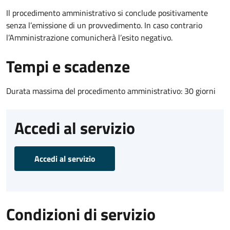
Il procedimento amministrativo si conclude positivamente
senza l’emissione di un provvedimento. In caso contrario
l’Amministrazione comunicherà l’esito negativo.
Tempi e scadenze
Durata massima del procedimento amministrativo: 30 giorni
Accedi al servizio
Accedi al servizio
Condizioni di servizio