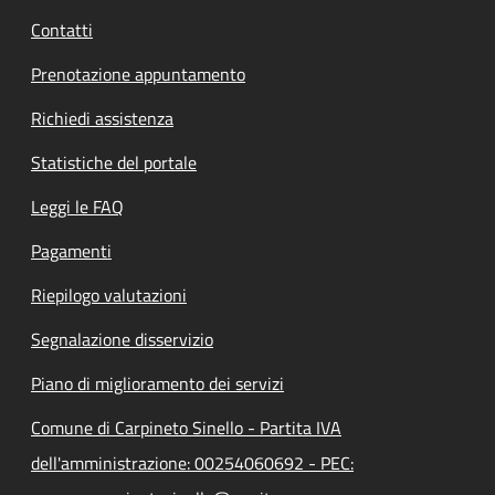
Contatti
Prenotazione appuntamento
Richiedi assistenza
Statistiche del portale
Leggi le FAQ
Pagamenti
Riepilogo valutazioni
Segnalazione disservizio
Piano di miglioramento dei servizi
Comune di Carpineto Sinello - Partita IVA
dell'amministrazione: 00254060692 - PEC: