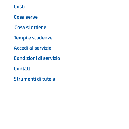
Costi
Cosa serve
Cosa si ottiene
Tempi e scadenze
Accedi al servizio
Condizioni di servizio
Contatti
Strumenti di tutela