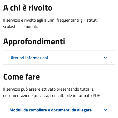
A chi è rivolto
Il servizio è rivolto agli alunni frequentanti gli istituti
scolastici comunali.
Approfondimenti
Ulteriori informazioni
Come fare
Il servizio può essere attivato presentando tutta la
documentazione prevista, consultabile in formato PDF.
Moduli da compilare e documenti da allegare