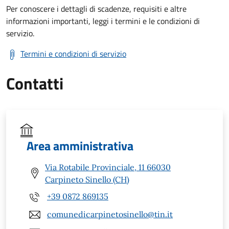
Per conoscere i dettagli di scadenze, requisiti e altre
informazioni importanti, leggi i termini e le condizioni di
servizio.
Termini e condizioni di servizio
Contatti
Area amministrativa
Via Rotabile Provinciale, 11 66030
Carpineto Sinello (CH)
+39 0872 869135
comunedicarpinetosinello@tin.it