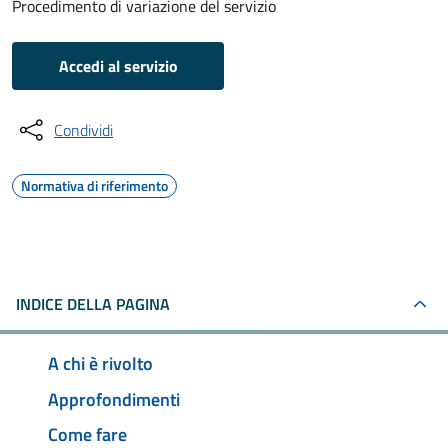
Procedimento di variazione del servizio
Accedi al servizio
Condividi
Normativa di riferimento
INDICE DELLA PAGINA
A chi è rivolto
Approfondimenti
Come fare