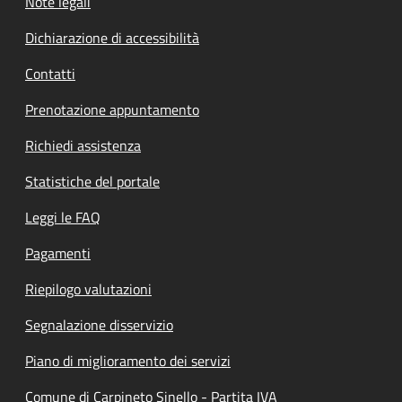
Note legali
Dichiarazione di accessibilità
Contatti
Prenotazione appuntamento
Richiedi assistenza
Statistiche del portale
Leggi le FAQ
Pagamenti
Riepilogo valutazioni
Segnalazione disservizio
Piano di miglioramento dei servizi
Comune di Carpineto Sinello - Partita IVA