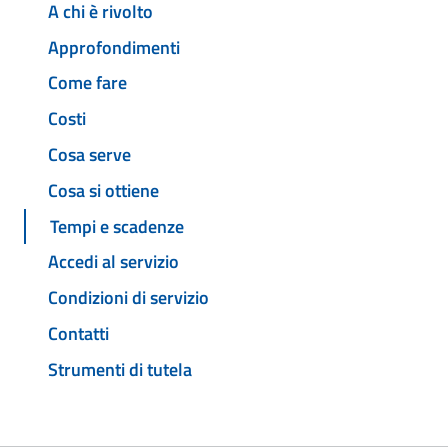
A chi è rivolto
Approfondimenti
Come fare
Costi
Cosa serve
Cosa si ottiene
Tempi e scadenze
Accedi al servizio
Condizioni di servizio
Contatti
Strumenti di tutela