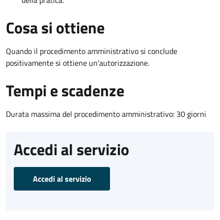
Cosa si ottiene
Quando il procedimento amministrativo si conclude
positivamente si ottiene un'autorizzazione.
Tempi e scadenze
Durata massima del procedimento amministrativo: 30 giorni
Accedi al servizio
Accedi al servizio