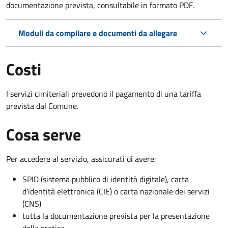
documentazione prevista, consultabile in formato PDF.
Moduli da compilare e documenti da allegare
Costi
I servizi cimiteriali prevedono il pagamento di una tariffa
prevista dal Comune.
Cosa serve
Per accedere al servizio, assicurati di avere:
SPID (sistema pubblico di identità digitale), carta
d’identità elettronica (CIE) o carta nazionale dei servizi
(CNS)
tutta la documentazione prevista per la presentazione
della pratica.