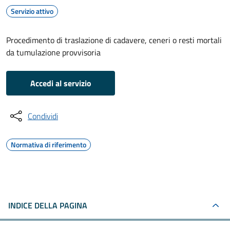
Servizio attivo
Procedimento di traslazione di cadavere, ceneri o resti mortali
da tumulazione provvisoria
Accedi al servizio
Condividi
Normativa di riferimento
INDICE DELLA PAGINA