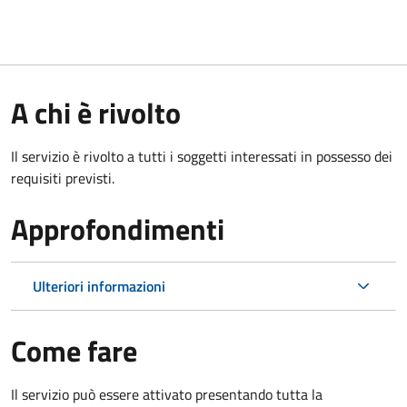
A chi è rivolto
Il servizio è rivolto a tutti i soggetti interessati in possesso dei
requisiti previsti.
Approfondimenti
Ulteriori informazioni
Come fare
Il servizio può essere attivato presentando tutta la