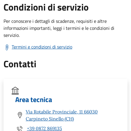
Condizioni di servizio
Per conoscere i dettagli di scadenze, requisiti e altre
informazioni importanti, leggi i termini e le condizioni di
servizio.
Termini e condizioni di servizio
Contatti
Area tecnica
Via Rotabile Provinciale, 11 66030
Carpineto Sinello (CH)
+39 0872 869135