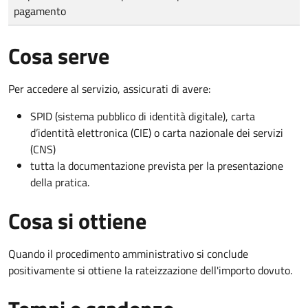
pagamento
Cosa serve
Per accedere al servizio, assicurati di avere:
SPID (sistema pubblico di identità digitale), carta
d’identità elettronica (CIE) o carta nazionale dei servizi
(CNS)
tutta la documentazione prevista per la presentazione
della pratica.
Cosa si ottiene
Quando il procedimento amministrativo si conclude
positivamente si ottiene la rateizzazione dell'importo dovuto.