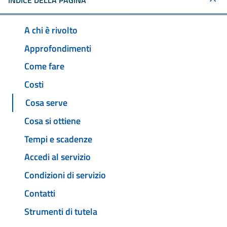
INDICE DELLA PAGINA
A chi è rivolto
Approfondimenti
Come fare
Costi
Cosa serve
Cosa si ottiene
Tempi e scadenze
Accedi al servizio
Condizioni di servizio
Contatti
Strumenti di tutela