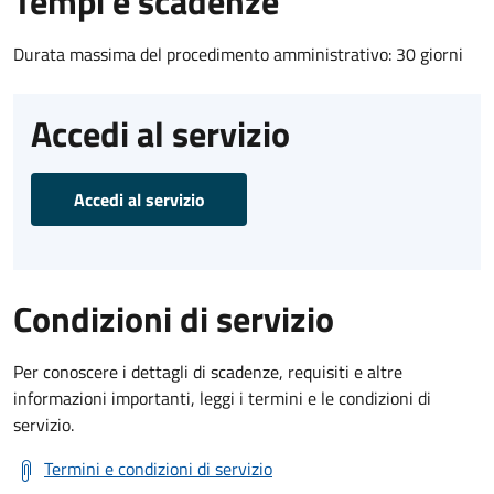
Tempi e scadenze
Durata massima del procedimento amministrativo: 30 giorni
Accedi al servizio
Accedi al servizio
Condizioni di servizio
Per conoscere i dettagli di scadenze, requisiti e altre
informazioni importanti, leggi i termini e le condizioni di
servizio.
Termini e condizioni di servizio