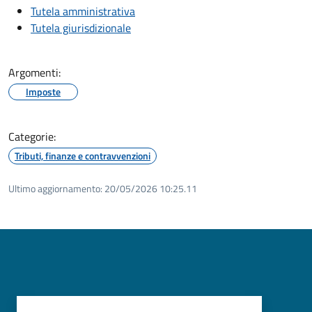
Tutela amministrativa
Tutela giurisdizionale
Argomenti:
Imposte
Categorie:
Tributi, finanze e contravvenzioni
Ultimo aggiornamento:
20/05/2026 10:25.11