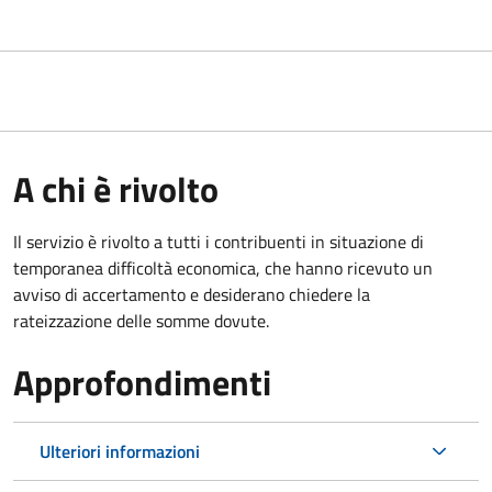
A chi è rivolto
Il servizio è rivolto a tutti i contribuenti in situazione di
temporanea difficoltà economica, che hanno ricevuto un
avviso di accertamento e desiderano chiedere la
rateizzazione delle somme dovute.
Approfondimenti
Ulteriori informazioni