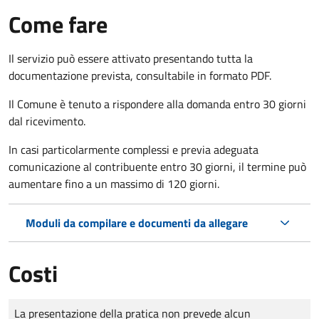
Come fare
Il servizio può essere attivato presentando tutta la
documentazione prevista, consultabile in formato PDF.
Il Comune è tenuto a rispondere alla domanda entro 30 giorni
dal ricevimento.
In casi particolarmente complessi e previa adeguata
comunicazione al contribuente entro 30 giorni, il termine può
aumentare fino a un massimo di
120 giorni.
Moduli da compilare e documenti da allegare
Costi
Tipo di pagamento
Importo
La presentazione della pratica non prevede alcun