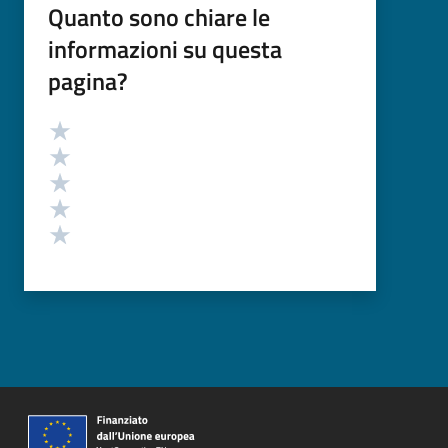
Quanto sono chiare le
informazioni su questa
pagina?
Valutazione
Valuta 5 stelle su 5
Valuta 4 stelle su 5
Valuta 3 stelle su 5
Valuta 2 stelle su 5
Valuta 1 stelle su 5