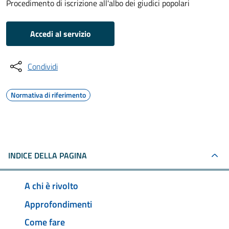
Procedimento di iscrizione all'albo dei giudici popolari
Accedi al servizio
Condividi
Normativa di riferimento
INDICE DELLA PAGINA
A chi è rivolto
Approfondimenti
Come fare