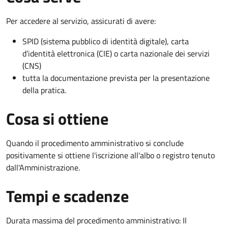
Per accedere al servizio, assicurati di avere:
SPID (sistema pubblico di identità digitale), carta
d’identità elettronica (CIE) o carta nazionale dei servizi
(CNS)
tutta la documentazione prevista per la presentazione
della pratica.
Cosa si ottiene
Quando il procedimento amministrativo si conclude
positivamente si ottiene l'iscrizione all'albo o registro tenuto
dall'Amministrazione.
Tempi e scadenze
Durata massima del procedimento amministrativo: Il