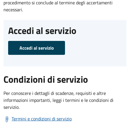
procedimento si conclude al termine degli accertamenti
necessari.
Accedi al servizio
Accedi al servizio
Condizioni di servizio
Per conoscere i dettagli di scadenze, requisiti e altre
informazioni importanti, leggi i termini e le condizioni di
servizio.
Termini e condizioni di servizio