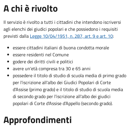
A chi è rivolto
Il servizio è rivolto a tutti i cittadini che intendono iscriversi
agli elenchi dei giudici popolari e che possiedono i requisiti
previsti dalla
Legge 10/04/1951, n. 287, art. 9 e art. 10
:
essere cittadini italiani di buona condotta morale
essere residenti nel Comune
godere dei diritti civili e politici
avere un'età compresa tra 30 e 65 anni
possedere il titolo di studio di scuola media di primo grado
per l'iscrizione all'albo dei Giudici Popolari di Corte
d'Assise (primo grado) e il titolo di studio di scuola media
di secondo grado per l'iscrizione all'albo dei giudici
popolari di Corte d'Assise d’Appello (secondo grado).
Approfondimenti