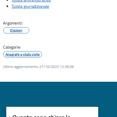
Tutela giurisdizionale
Argomenti:
Elezioni
Categorie:
Anagrafe e stato civile
Ultimo aggiornamento:
27/10/2025 12:39.06