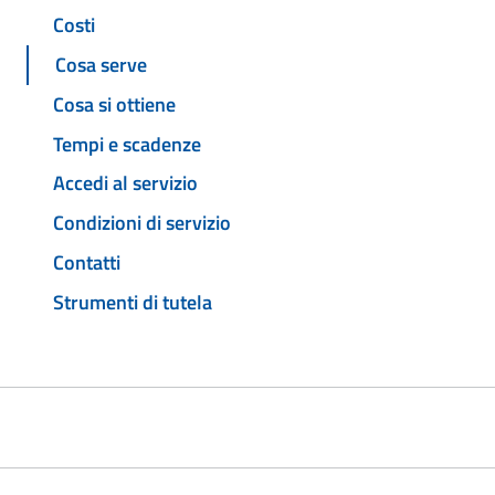
Costi
Cosa serve
Cosa si ottiene
Tempi e scadenze
Accedi al servizio
Condizioni di servizio
Contatti
Strumenti di tutela