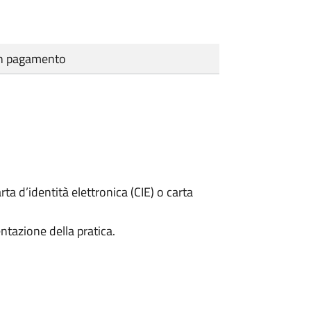
cun pagamento
rta d’identità elettronica (CIE) o carta
ntazione della pratica.