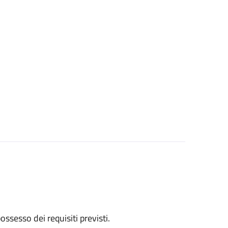
 possesso dei requisiti previsti.