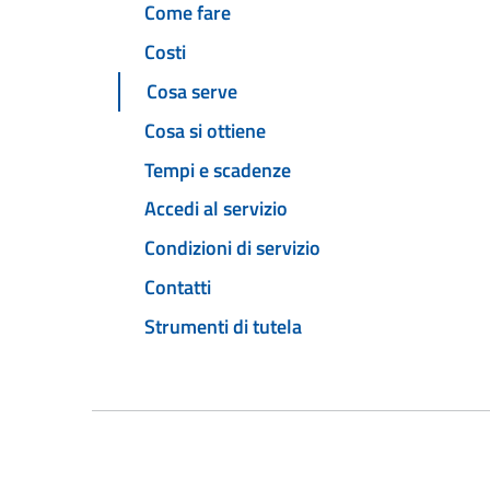
Come fare
Costi
Cosa serve
Cosa si ottiene
Tempi e scadenze
Accedi al servizio
Condizioni di servizio
Contatti
Strumenti di tutela