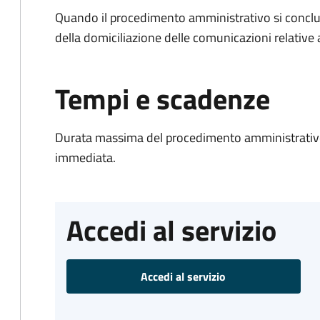
Quando il procedimento amministrativo si conclud
della domiciliazione delle comunicazioni relative
Tempi e scadenze
Durata massima del procedimento amministrativo
immediata.
Accedi al servizio
Accedi al servizio