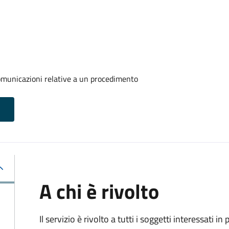
comunicazioni relative a un procedimento
A chi è rivolto
Il servizio è rivolto a tutti i soggetti interessati in