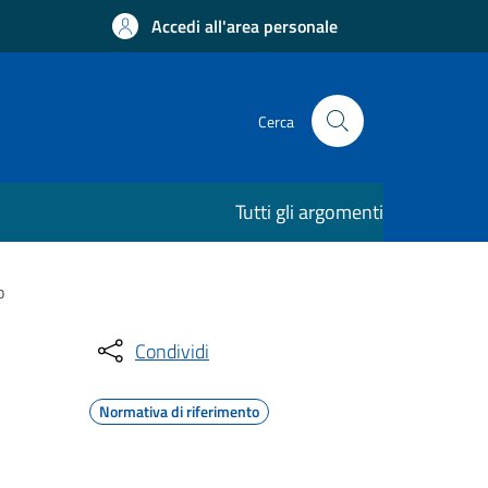
Accedi all'area personale
Cerca
Tutti gli argomenti
o
Condividi
Normativa di riferimento