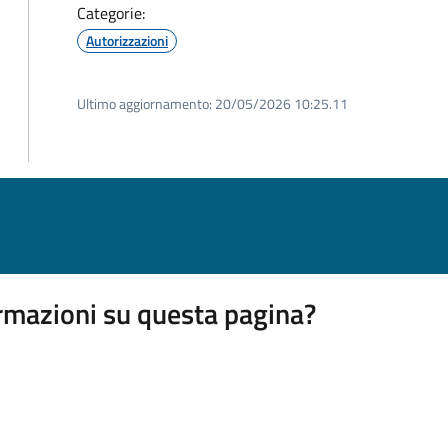
Categorie:
Autorizzazioni
Ultimo aggiornamento:
20/05/2026 10:25.11
rmazioni su questa pagina?