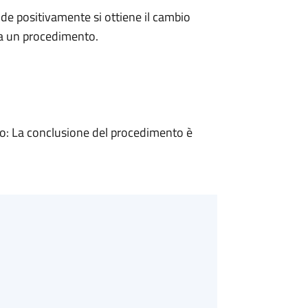
e positivamente si ottiene il cambio
 a un procedimento.
: La conclusione del procedimento è