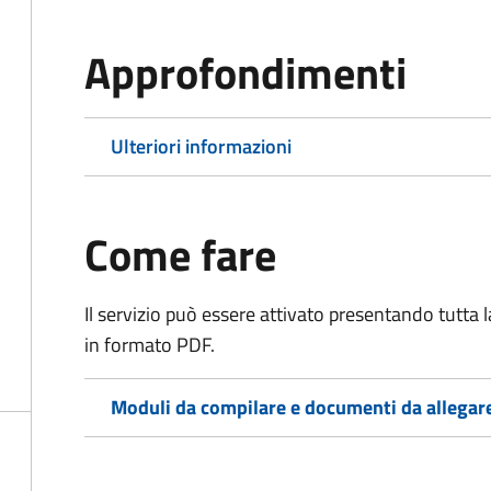
Approfondimenti
Ulteriori informazioni
Come fare
Il servizio può essere attivato presentando tutta
in formato PDF.
Moduli da compilare e documenti da allegar