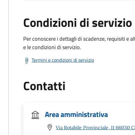
Condizioni di servizio
Per conoscere i dettagli di scadenze, requisiti e al
e le condizioni di servizio.
Termini e condizioni di servizio
Contatti
Area amministrativa
Via Rotabile Provinciale, 11 66030 C