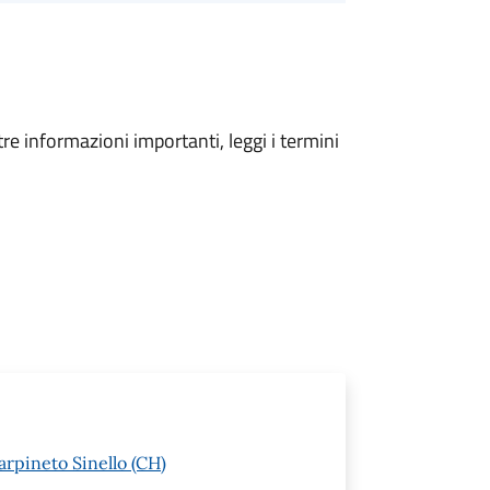
tre informazioni importanti, leggi i termini
arpineto Sinello (CH)