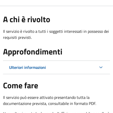
A chi è rivolto
Il servizio è rivolto a tutti i soggetti interessati in possesso dei
requisiti previsti.
Approfondimenti
Ulteriori informazioni
Come fare
Il servizio può essere attivato presentando tutta la
documentazione prevista, consultabile in formato PDF.