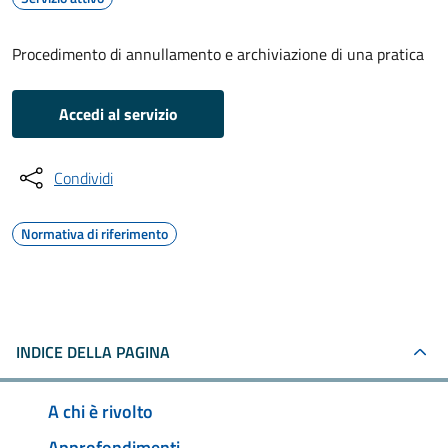
Procedimento di annullamento e archiviazione di una pratica
Accedi al servizio
Condividi
Normativa di riferimento
INDICE DELLA PAGINA
A chi è rivolto
Approfondimenti