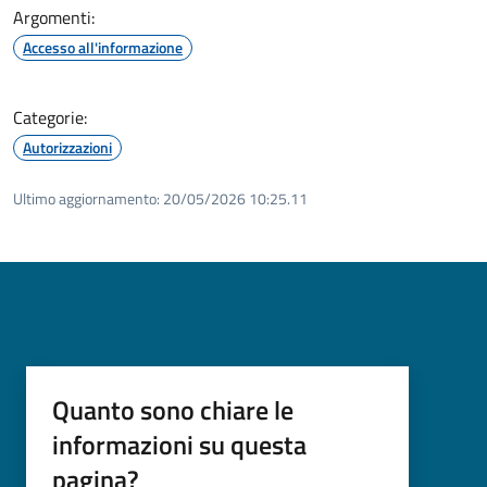
Argomenti:
Accesso all'informazione
Categorie:
Autorizzazioni
Ultimo aggiornamento:
20/05/2026 10:25.11
Quanto sono chiare le
informazioni su questa
pagina?