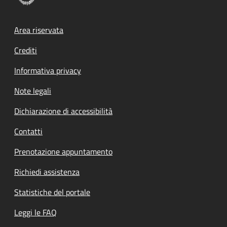
Footer menu
Area riservata
Crediti
Informativa privacy
Note legali
Dichiarazione di accessibilità
Contatti
Prenotazione appuntamento
Richiedi assistenza
Statistiche del portale
Leggi le FAQ