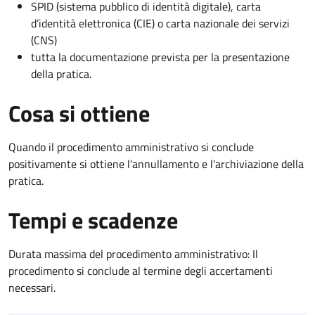
SPID (sistema pubblico di identità digitale), carta
d’identità elettronica (CIE) o carta nazionale dei servizi
(CNS)
tutta la documentazione prevista per la presentazione
della pratica.
Cosa si ottiene
Quando il procedimento amministrativo si conclude
positivamente si ottiene l'annullamento e l'archiviazione della
pratica.
Tempi e scadenze
Durata massima del procedimento amministrativo: Il
procedimento si conclude al termine degli accertamenti
necessari.