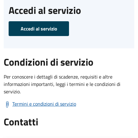
Accedi al servizio
Accedi al servizio
Condizioni di servizio
Per conoscere i dettagli di scadenze, requisiti e altre
informazioni importanti, leggi i termini e le condizioni di
servizio.
Termini e condizioni di servizio
Contatti