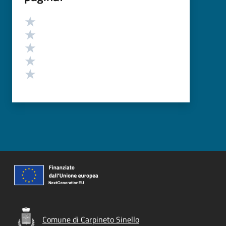
Valutazione
Valuta 5 stelle su 5
Valuta 4 stelle su 5
Valuta 3 stelle su 5
Valuta 2 stelle su 5
Valuta 1 stelle su 5
Comune di Carpineto Sinello