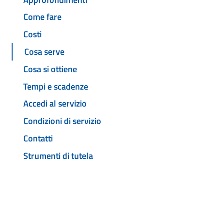
Come fare
Costi
Cosa serve
Cosa si ottiene
Tempi e scadenze
Accedi al servizio
Condizioni di servizio
Contatti
Strumenti di tutela