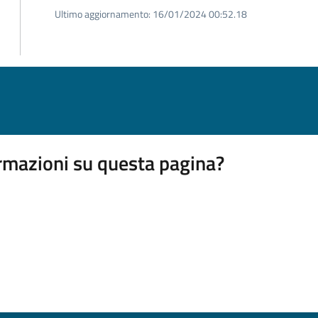
Ultimo aggiornamento:
16/01/2024 00:52.18
rmazioni su questa pagina?