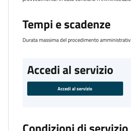
Tempi e scadenze
Durata massima del procedimento amministrativo
Accedi al servizio
Accedi al servizio
Condizioni di servizio