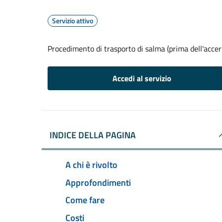
Servizio attivo
Procedimento di trasporto di salma (prima dell'acce
Accedi al servizio
INDICE DELLA PAGINA
A chi è rivolto
Approfondimenti
Come fare
Costi