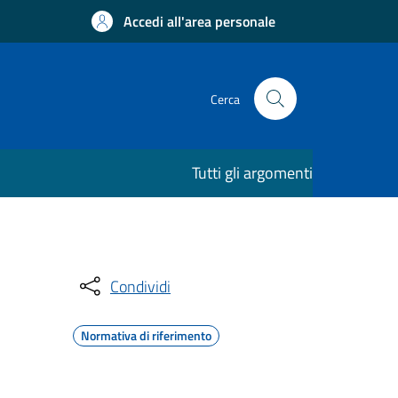
Accedi all'area personale
Cerca
Tutti gli argomenti
Condividi
Normativa di riferimento