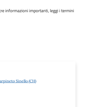
tre informazioni importanti, leggi i termini
arpineto Sinello (CH)