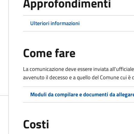
Approfondimenti
Ulteriori informazioni
Come fare
La comunicazione deve essere inviata all'ufficiale
avvenuto il decesso e a quello del Comune cui è d
Moduli da compilare e documenti da allegar
Costi