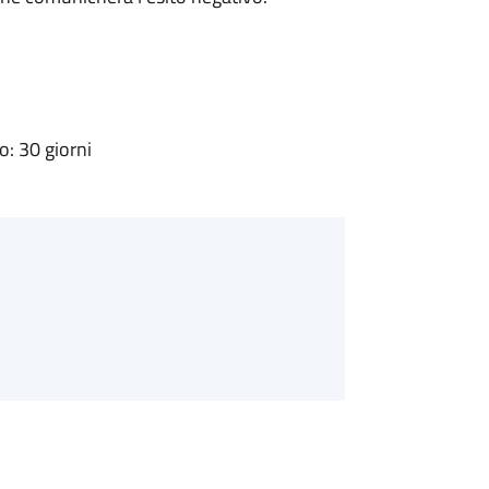
: 30 giorni