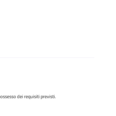
 possesso dei requisiti previsti.