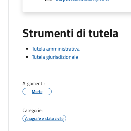
Strumenti di tutela
Tutela amministrativa
Tutela giurisdizionale
Argomenti:
Morte
Categorie:
Anagrafe e stato civile