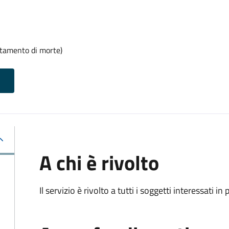
rtamento di morte)
A chi è rivolto
Il servizio è rivolto a tutti i soggetti interessati in