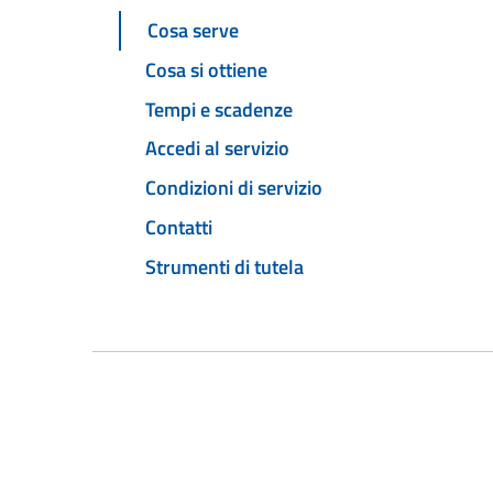
Cosa serve
Cosa si ottiene
Tempi e scadenze
Accedi al servizio
Condizioni di servizio
Contatti
Strumenti di tutela